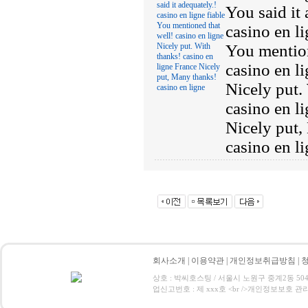
said it adequately.!
You said it 
casino en ligne fiable
You mentioned that
casino en li
well! casino en ligne
Nicely put. With
You mention
thanks! casino en
casino en l
ligne France Nicely
put, Many thanks!
Nicely put.
casino en ligne
casino en l
Nicely put,
casino en l
회사소개
|
이용약관
|
개인정보취급방침
|
상호 : 박씨호스팅 / 서울시 노원구 중계2동 504-1 / 
업신고번호 : 제 xxx호 <br />개인정보보호 관리책임자:박